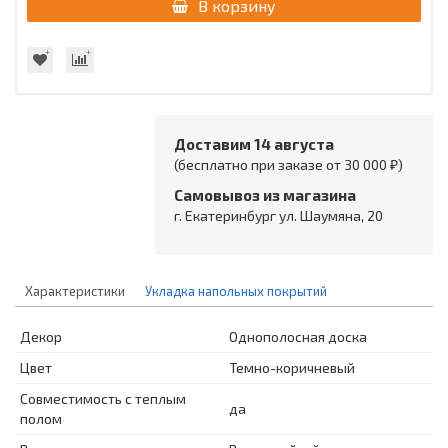
В корзину
Доставим 14 августа
(бесплатно при заказе от 30 000 ₽)
Самовывоз из магазина
г. Екатеринбург ул. Шаумяна, 20
Характеристики
Укладка напольных покрытий
Декор
Однополосная доска
Цвет
Темно-коричневый
Совместимость с теплым
да
полом