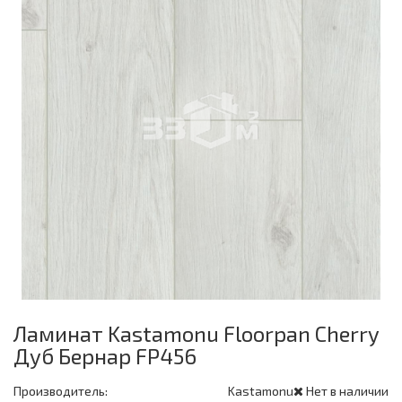
Ламинат Kastamonu Floorpan Cherry
Дуб Бернар FP456
Производитель:
Kastamonu
Нет в наличии