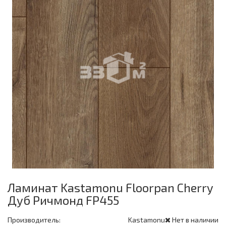
Ламинат Kastamonu Floorpan Cherry
Дуб Ричмонд FP455
Производитель:
Kastamonu
Нет в наличии