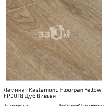
Ламинат Kastamonu Floorpan Yellow,
FP0018 Дуб Вивьен
Производитель:
Kastamonu
Есть в наличии