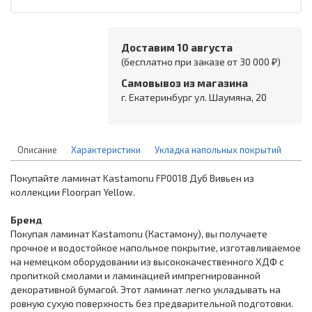
Доставим 10 августа
(бесплатно при заказе от 30 000 ₽)
Самовывоз из магазина
г. Екатеринбург ул. Шаумяна, 20
Описание
Характеристики
Укладка напольных покрытий
Покупайте ламинат Kastamonu FP0018 Дуб Вивьен из
коллекции Floorpan Yellow.
Бренд
Покупая ламинат Kastamonu (Кастамону), вы получаете
прочное и водостойкое напольное покрытие, изготавливаемое
на немецком оборудовании из высококачественного ХДФ с
пропиткой смолами и ламинацией импрегнированной
декоративной бумагой. Этот ламинат легко укладывать на
ровную сухую поверхность без предварительной подготовки.