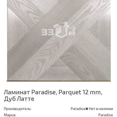
Ламинат Paradise, Parquet 12 mm,
Дуб Латте
Производитель:
Paradise
Нет в наличии
Марка:
Paradise