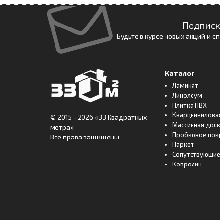
Подписк
Будьте в курсе новых акций и 
Каталог
Ламинат
Линолеум
Плитка ПВХ
Кварцвинилова
© 2015 - 2026
«33 Квадратных
Массивная дос
метра»
Пробковое пок
Все права защищены
Паркет
Сопутствующие
Ковролин