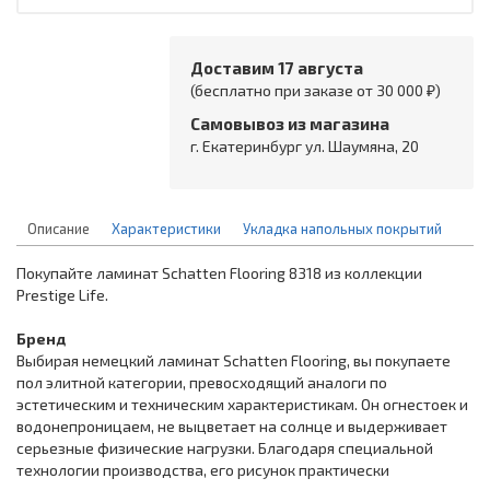
Доставим 17 августа
(бесплатно при заказе от 30 000 ₽)
Самовывоз из магазина
г. Екатеринбург ул. Шаумяна, 20
Описание
Характеристики
Укладка напольных покрытий
Покупайте ламинат Schatten Flooring 8318 из коллекции
Prestige Life.
Бренд
Выбирая немецкий ламинат Schatten Flooring, вы покупаете
пол элитной категории, превосходящий аналоги по
эстетическим и техническим характеристикам. Он огнестоек и
водонепроницаем, не выцветает на солнце и выдерживает
серьезные физические нагрузки. Благодаря специальной
технологии производства, его рисунок практически