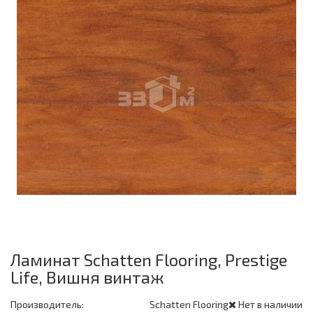
Ламинат Schatten Flooring, Prestige
Life, Вишня винтаж
Производитель:
Schatten Flooring
Нет в наличии