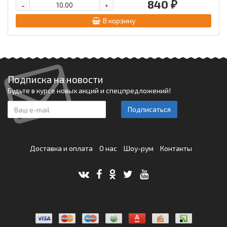
840 ₽
-
+
В корзину
Подписка на новости
Будьте в курсе новых акций и спецпредложений!
Подписаться
Доставка и оплата
О нас
Шоу-рум
Контакты