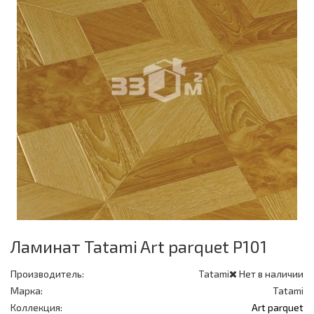
Ламинат Tatami Art parquet P101
Производитель:
Tatami
Нет в наличии
Марка:
Tatami
Коллекция:
Art parquet