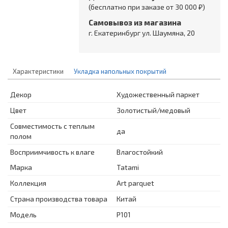
(бесплатно при заказе от 30 000 ₽)
Самовывоз из магазина
г. Екатеринбург ул. Шаумяна, 20
Характеристики
Укладка напольных покрытий
Декор
Художественный паркет
Цвет
Золотистый/медовый
Совместимость с теплым
да
полом
Восприимчивость к влаге
Влагостойкий
Марка
Tatami
Коллекция
Art parquet
Страна производства товара
Китай
Модель
P101