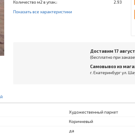
Количество м2 в упак.:
2.93
Показать все характеристики
Доставим 17 авгус
(бесплатно при заказе 
Самовывоз из мага
г. Екатеринбург ул. Ша
ий
Художественный паркет
Коричневый
да