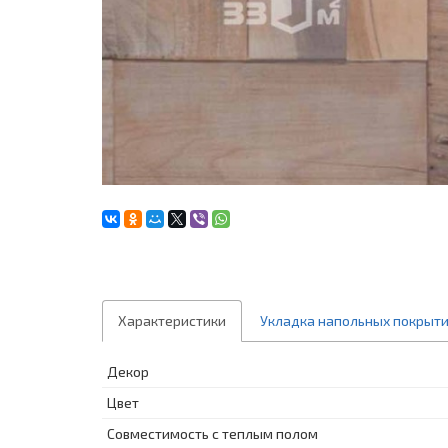
Характеристики
Укладка напольных покрыт
Декор
Цвет
Совместимость с теплым полом