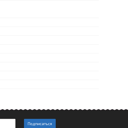
Подписаться