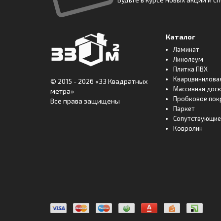
Каталог
Ламинат
Линолеум
Плитка ПВХ
Кварцвинилова
© 2015 - 2026
«33 Квадратных
Массивная дос
метра»
Пробковое пок
Все права защищены
Паркет
Сопутствующие
Ковролин