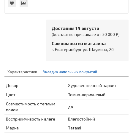
Доставим 14 августа
(бесплатно при заказе от 30 000 ₽)
Самовывоз из магазина
г. Екатеринбург ул. Шаумяна, 20
Характеристики
Укладка напольных покрытий
Декор
Художественный паркет
Цвет
Темно-коричневый
Совместимость с теплым
да
полом
Восприимчивость к влаге
Влагостойкий
Марка
Tatami