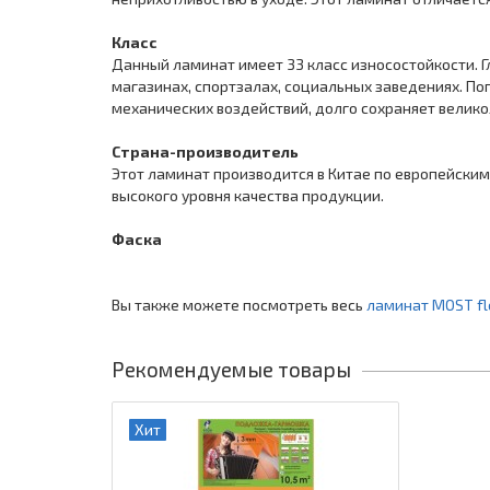
Класс
Данный ламинат имеет 33 класс износостойкости. 
магазинах, спортзалах, социальных заведениях. По
механических воздействий, долго сохраняет великол
Страна-производитель
Этот ламинат производится в Китае по европейски
высокого уровня качества продукции.
Фаска
Вы также можете посмотреть весь
ламинат MOST fl
Рекомендуемые товары
Хит