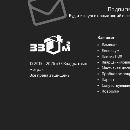
Подписк
Будьте в курсе новых акций и 
Каталог
Ламинат
Линолеум
Плитка ПВХ
Кварцвинилова
© 2015 - 2026
«33 Квадратных
Массивная дос
метра»
Пробковое пок
Все права защищены
Паркет
Сопутствующие
Ковролин