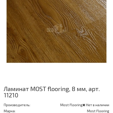
Ламинат MOST flooring, 8 мм, арт.
11210
Производитель:
Most Flooring
Нет в наличии
Марка:
Most Flooring