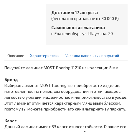
Доставим 17 августа
(бесплатно при заказе от 30 000 ₽)
Самовывоз из магазина
г. Екатеринбург ул. Шаумяна, 20
Описание
Характеристики
Укладка напольных покрытий
Покупайте ламинат MOST flooring 11210 из коллекции 8 мм.
Бренд
Выбирая ламинат MOST flooring, вы приобретаете изделие,
изготовленное на немецком оборудовании, и отличающееся
легкостью укладки, надежностью и неприхотливостью в уходе.
Этот ламинат отличается характерным глянцевым блеском,
поэтому вы можете приобрести его как альтернативу паркету.
Класс
Данный ламинат имеет 33 класс износостойкости. Главное его