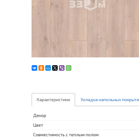
Характеристики
Укладка напольных покрыт
Декор
Цвет
Совместимость с теплым полом