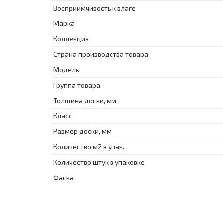
Восприимчивость к влаге
Марка
Коллекция
Страна производства товара
Модель
Группа товара
Толщина доски, мм
Класс
Размер доски, мм
Количество м2 в упак.
Количество штук в упаковке
Фаска