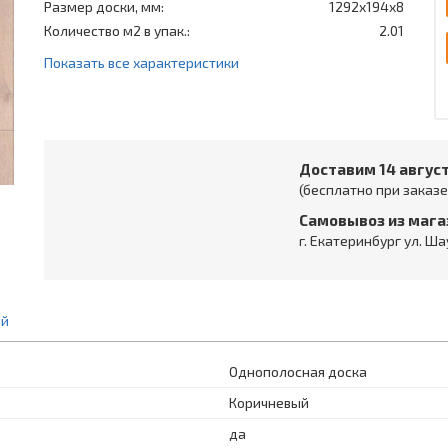
Размер доски, мм:
1292x194x8
Количество м2 в упак.:
2.01
Показать все характеристики
Доставим 14 авгус
(бесплатно при заказе 
Самовывоз из мага
г. Екатеринбург ул. Ша
ий
Однополосная доска
Коричневый
да