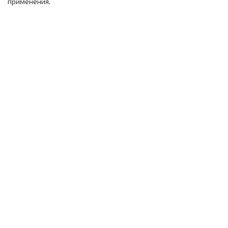
применения.