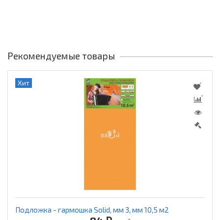
Рекомендуемые товары
Хит
Подложка - гармошка Solid, мм 3, мм 10,5 м2