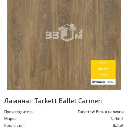
Ламинат Tarkett Ballet Carmen
Производитель:
Tarkett
Есть в наличии
Марка:
Tarkett
Коллекция:
Ballet