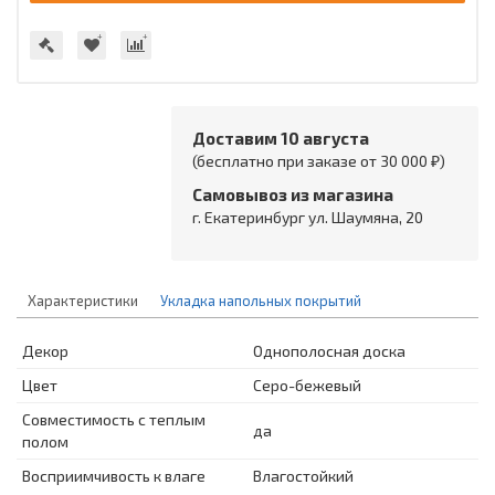
Доставим 10 августа
(бесплатно при заказе от 30 000 ₽)
Самовывоз из магазина
г. Екатеринбург ул. Шаумяна, 20
Характеристики
Укладка напольных покрытий
Декор
Однополосная доска
Цвет
Серо-бежевый
Совместимость с теплым
да
полом
Восприимчивость к влаге
Влагостойкий