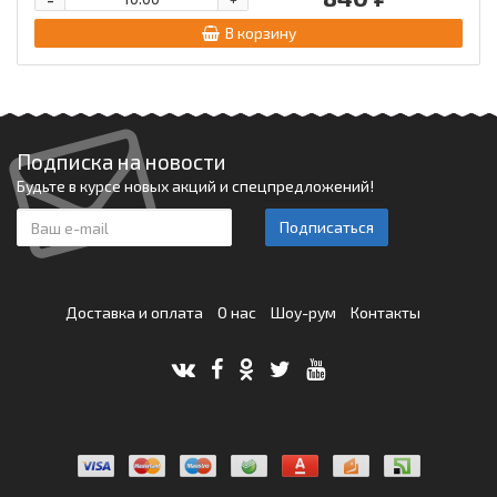
В корзину
Подписка на новости
Будьте в курсе новых акций и спецпредложений!
Подписаться
Доставка и оплата
О нас
Шоу-рум
Контакты