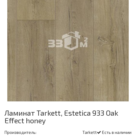
Ламинат Tarkett, Estetica 933 Oak
Effect honey
Производитель:
Tarkett
Есть в наличии