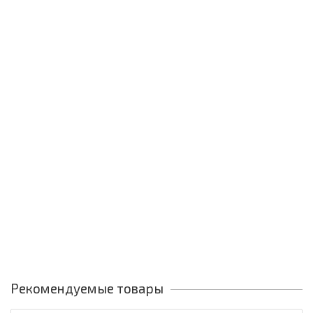
Рекомендуемые товары