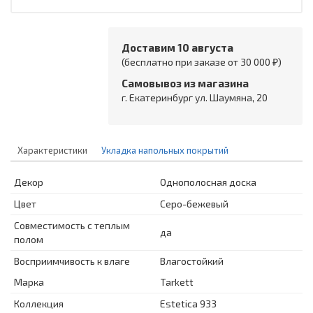
Доставим 10 августа
(бесплатно при заказе от 30 000 ₽)
Самовывоз из магазина
г. Екатеринбург ул. Шаумяна, 20
Характеристики
Укладка напольных покрытий
Декор
Однополосная доска
Цвет
Серо-бежевый
Совместимость с теплым
да
полом
Восприимчивость к влаге
Влагостойкий
Марка
Tarkett
Коллекция
Estetica 933