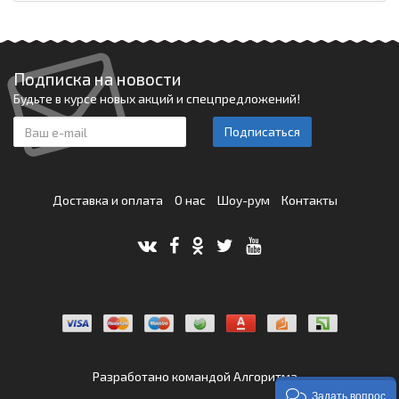
Подписка на новости
Будьте в курсе новых акций и спецпредложений!
Подписаться
Доставка и оплата
О нас
Шоу-рум
Контакты
Разработано командой
Алгоритма
Задать вопрос