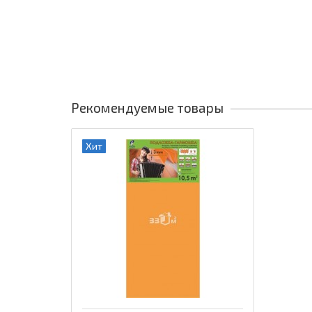
Рекомендуемые товары
Хит