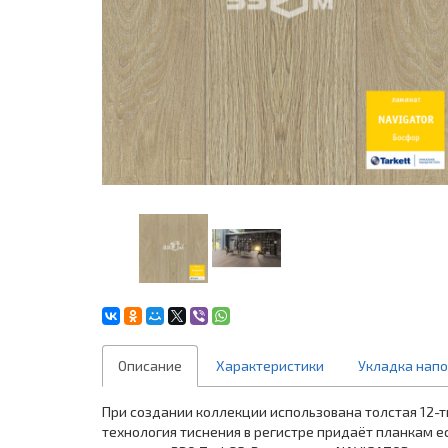
Описание
Характеристики
Укладка нап
При создании коллекции использована толстая 12-
технология тиснения в регистре придаёт планкам 