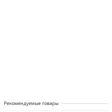
Рекомендуемые товары