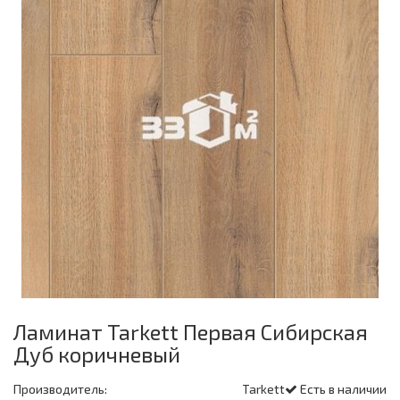
Ламинат Tarkett Первая Сибирская
Дуб коричневый
Производитель:
Tarkett
Есть в наличии