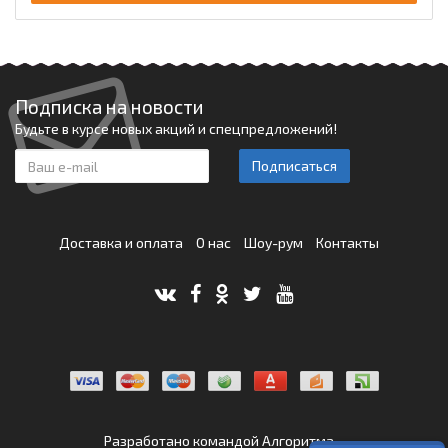
Подписка на новости
Будьте в курсе новых акций и спецпредложений!
Подписаться
Доставка и оплата
О нас
Шоу-рум
Контакты
Разработано командой
Алгоритма