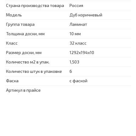
Страна производства товара
Россия
Модель
Дуб коричневый
Группа товара
Ламинат
Толщина доски, мм
10 мм
Класс
32 класс
Размер доски, мм
1292x194x10
Количество м2 в упак.
1,503
Количество штук в упаковке
6
Фаска
с фаской
Артикул в прайсе