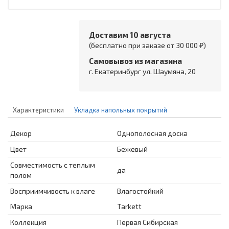
Доставим 10 августа
(бесплатно при заказе от 30 000 ₽)
Самовывоз из магазина
г. Екатеринбург ул. Шаумяна, 20
Характеристики
Укладка напольных покрытий
Декор
Однополосная доска
Цвет
Бежевый
Совместимость с теплым
да
полом
Восприимчивость к влаге
Влагостойкий
Марка
Tarkett
Коллекция
Первая Сибирская