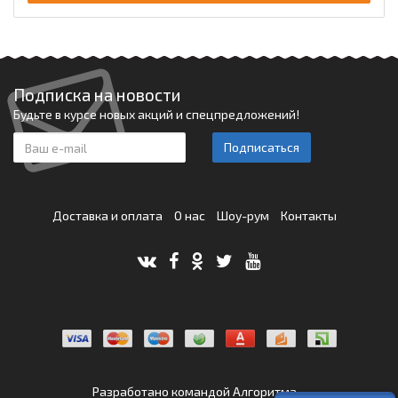
Подписка на новости
Будьте в курсе новых акций и спецпредложений!
Подписаться
Доставка и оплата
О нас
Шоу-рум
Контакты
Разработано командой
Алгоритма