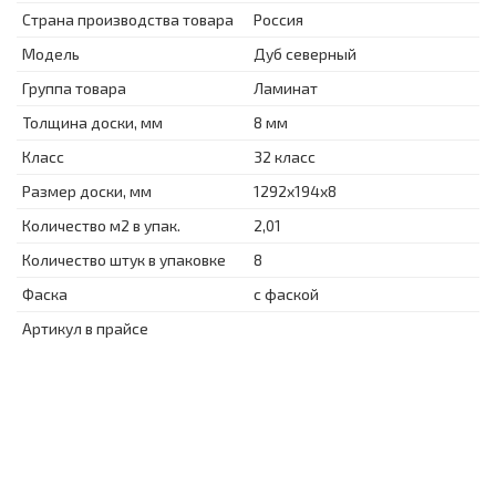
Страна производства товара
Россия
Модель
Дуб северный
Группа товара
Ламинат
Толщина доски, мм
8 мм
Класс
32 класс
Размер доски, мм
1292x194x8
Количество м2 в упак.
2,01
Количество штук в упаковке
8
Фаска
с фаской
Артикул в прайсе