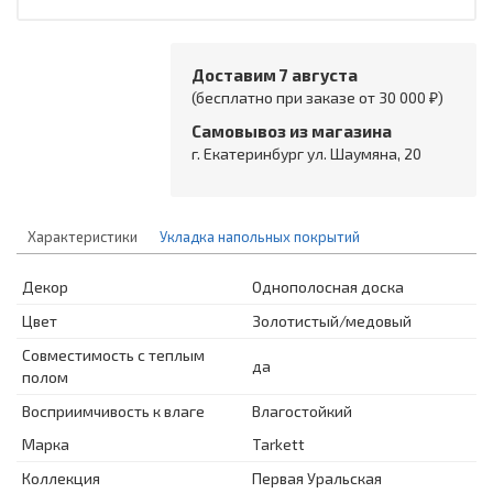
Доставим 7 августа
(бесплатно при заказе от 30 000 ₽)
Самовывоз из магазина
г. Екатеринбург ул. Шаумяна, 20
Характеристики
Укладка напольных покрытий
Декор
Однополосная доска
Цвет
Золотистый/медовый
Совместимость с теплым
да
полом
Восприимчивость к влаге
Влагостойкий
Марка
Tarkett
Коллекция
Первая Уральская