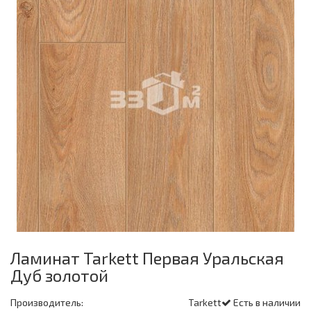
Ламинат Tarkett Первая Уральская
Дуб золотой
Производитель:
Tarkett
Есть в наличии