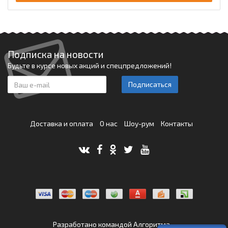
Подписка на новости
Будьте в курсе новых акций и спецпредложений!
Подписаться
Доставка и оплата
О нас
Шоу-рум
Контакты
Разработано командой
Алгоритма