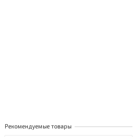
Рекомендуемые товары