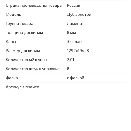
Страна производства товара
Россия
Модель
Дуб золотой
Группа товара
Ламинат
Толщина доски, мм
8 мм
Класс
32 класс
Размер доски, мм
1292x194x8
Количество м2 в упак.
2,01
Количество штук в упаковке
8
Фаска
с фаской
Артикул в прайсе