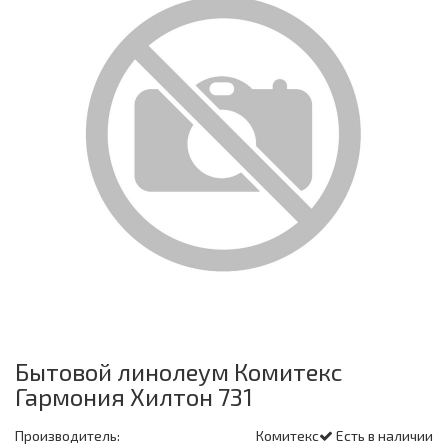
Бытовой линолеум Комитекс
Гармония Хилтон 731
Производитель:
Комитекс
Есть в наличии