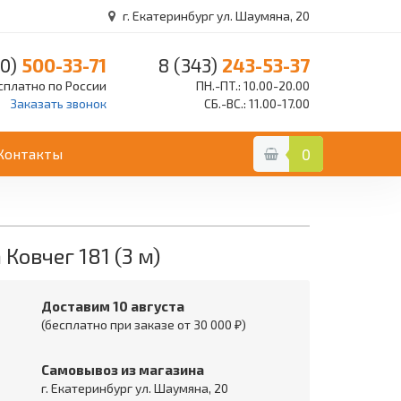
г. Екатеринбург ул. Шаумяна, 20
0)
500-33-71
8 (343)
243-53-37
сплатно по России
ПН.-ПТ.: 10.00-20.00
Заказать звонок
СБ.-ВС.: 11.00-17.00
Контакты
0
овчег 181 (3 м)
Доставим 10 августа
(бесплатно при заказе от 30 000 ₽)
Самовывоз из магазина
г. Екатеринбург ул. Шаумяна, 20