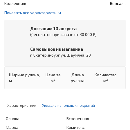
Коллекция:
Версаль
Показать все характеристики
Доставим 10 августа
(бесплатно при заказе от 30 000 ₽)
Самовывоз из магазина
г. Екатеринбург ул. Шаумяна, 20
Ширина рулона,
Цена
за
Длина
Количество
2
2
м
м
рулона
м
Характеристики
Укладка напольных покрытий
Основа
Вспененная
Марка
Комитекс