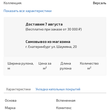
Коллекция:
Версаль
Показать все характеристики
Доставим 7 августа
(бесплатно при заказе от 30 000 ₽)
Самовывоз из магазина
г. Екатеринбург ул. Шаумяна, 20
Ширина рулона,
Цена
за
Длина
Количество
2
2
м
м
рулона
м
Характеристики
Укладка напольных покрытий
Основа
Вспененная
Марка
Комитекс