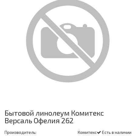
Бытовой линолеум Комитекс
Версаль Офелия 262
Производитель:
Комитекс
Есть в наличии