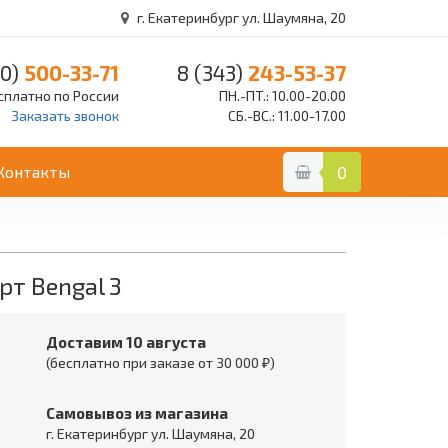
г. Екатеринбург ул. Шаумяна, 20
0)
500-33-71
8 (343)
243-53-37
сплатно по России
ПН.-ПТ.: 10.00-20.00
Заказать звонок
СБ.-ВС.: 11.00-17.00
Контакты
0
т Bengal 3
Доставим 10 августа
(бесплатно при заказе от 30 000 ₽)
Самовывоз из магазина
г. Екатеринбург ул. Шаумяна, 20