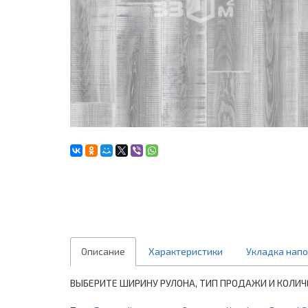
Описание
Характеристики
Укладка нап
ВЫБЕРИТЕ ШИРИНУ РУЛОНА, ТИП ПРОДАЖИ И КОЛИЧ