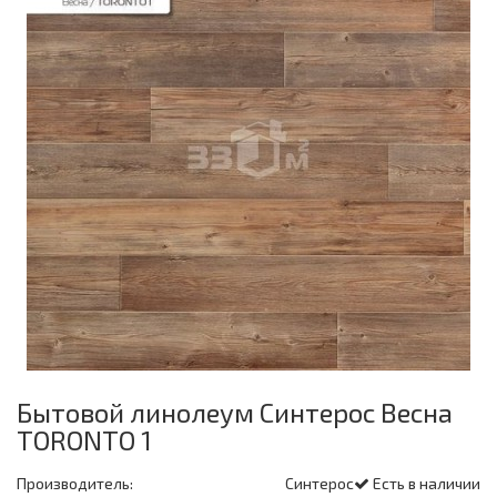
Бытовой линолеум Синтерос Весна
TORONTO 1
Производитель:
Синтерос
Есть в наличии