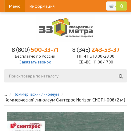
0
Меню
Информация
8 (800)
500-33-71
8 (343)
243-53-37
Бесплатно по России
ПН.-ПТ.: 10.00-20.00
Заказать звонок
СБ.-ВС.: 11.00-17.00
...
Коммерческий линолеум
Коммерческий линолеум Синтерос Horizon CHORI-006 (2 м)