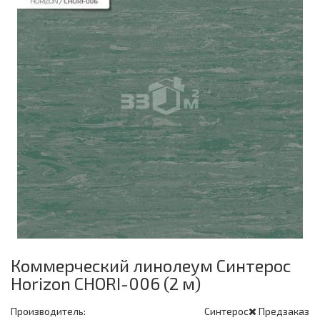
Коммерческий линолеум Синтерос
Horizon CHORI-006 (2 м)
Производитель:
Синтерос
Предзаказ