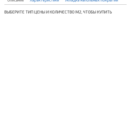
ВЫБЕРИТЕ ТИП ЦЕНЫ И КОЛИЧЕСТВО М2, ЧТОБЫ КУПИТЬ