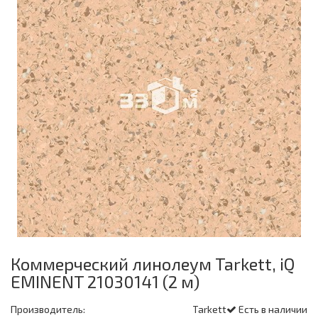
Коммерческий линолеум Tarkett, iQ
EMINENT 21030141 (2 м)
Производитель:
Tarkett
Есть в наличии