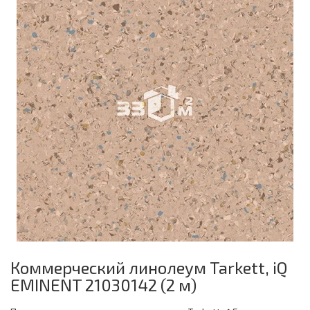
Коммерческий линолеум Tarkett, iQ
EMINENT 21030142 (2 м)