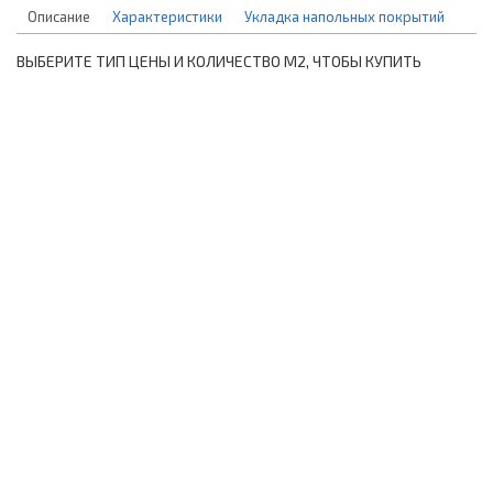
Описание
Характеристики
Укладка напольных покрытий
ВЫБЕРИТЕ ТИП ЦЕНЫ И КОЛИЧЕСТВО М2, ЧТОБЫ КУПИТЬ