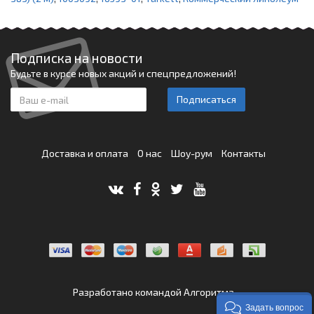
Подписка на новости
Будьте в курсе новых акций и спецпредложений!
Подписаться
Доставка и оплата
О нас
Шоу-рум
Контакты
Разработано командой
Алгоритма
Задать вопрос