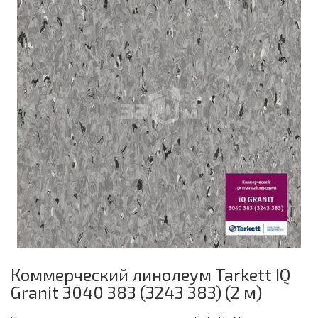
Коммерческий линолеум Tarkett IQ
Granit 3040 383 (3243 383) (2 м)