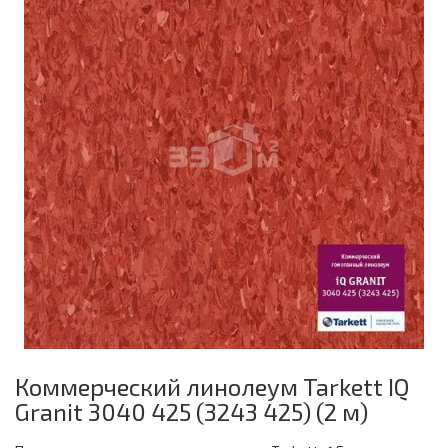
Коммерческий линолеум Tarkett IQ
Granit 3040 425 (3243 425) (2 м)