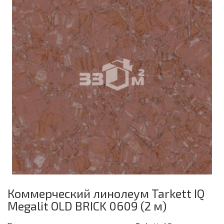
Коммерческий линолеум Tarkett IQ
Megalit OLD BRICK 0609 (2 м)