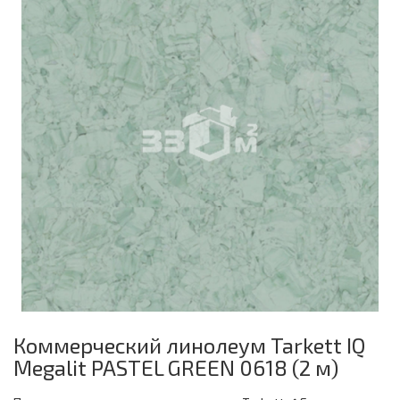
Коммерческий линолеум Tarkett IQ
Megalit PASTEL GREEN 0618 (2 м)