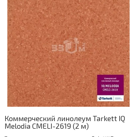
Коммерческий линолеум Tarkett IQ
Melodia CMELI-2619 (2 м)