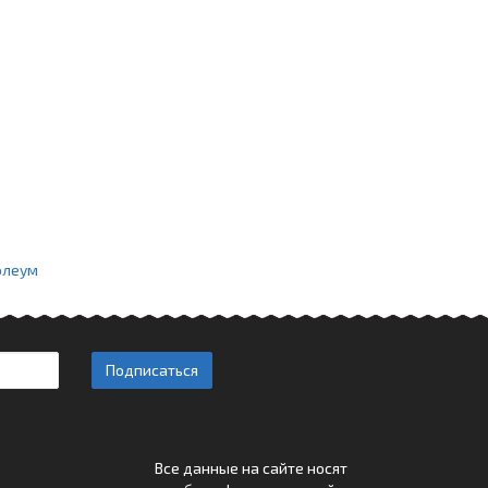
олеум
Подписаться
Все данные на сайте носят