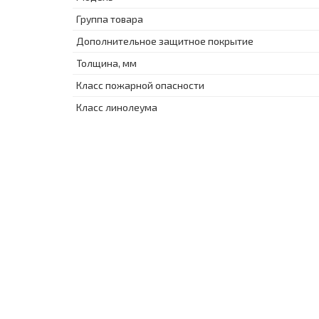
Группа товара
Дополнительное защитное покрытие
Толщина, мм
Класс пожарной опасности
Класс линолеума