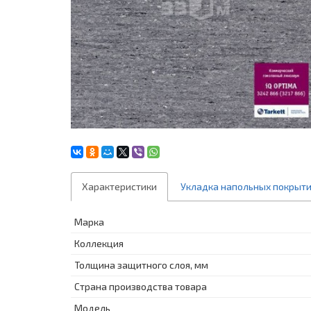
Характеристики
Укладка напольных покрыт
Марка
Коллекция
Толщина защитного слоя, мм
Страна производства товара
Модель