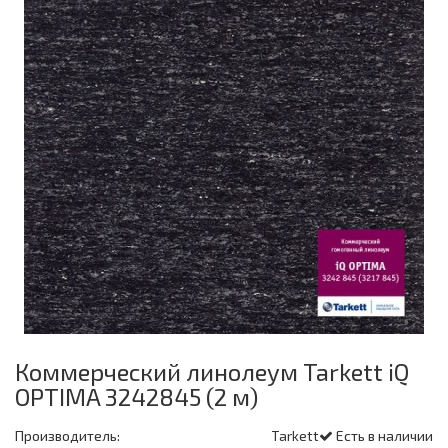
Коммерческий линолеум Tarkett iQ
OPTIMA 3242845 (2 м)
Производитель:
Tarkett
Есть в наличии