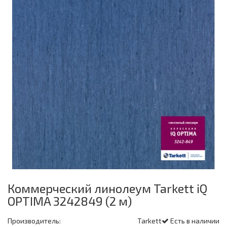
Коммерческий линолеум Tarkett iQ
OPTIMA 3242849 (2 м)
Производитель:
Tarkett
Есть в наличии