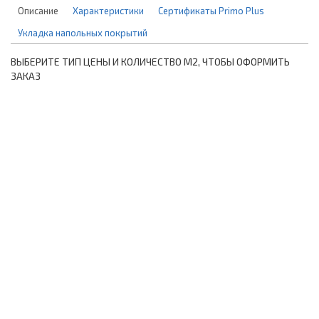
Описание
Характеристики
Сертификаты Primo Plus
Укладка напольных покрытий
ВЫБЕРИТЕ ТИП ЦЕНЫ И КОЛИЧЕСТВО М2, ЧТОБЫ ОФОРМИТЬ
ЗАКАЗ