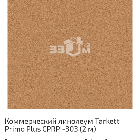
Коммерческий линолеум Tarkett
Primo Plus CPRPI-303 (2 м)