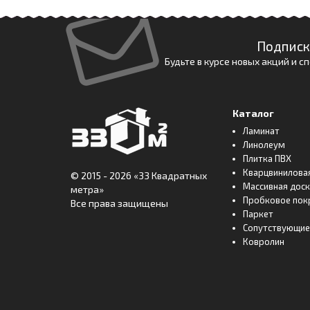
Подписк
Будьте в курсе новых акций и 
Каталог
Ламинат
Линолеум
Плитка ПВХ
Кварцвинилова
© 2015 - 2026
«33 Квадратных
Массивная дос
метра»
Пробковое пок
Все права защищены
Паркет
Сопутствующие
Ковролин