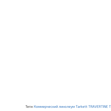
Теги:
Коммерческий линолеум Tarkett TRAVERTINE 