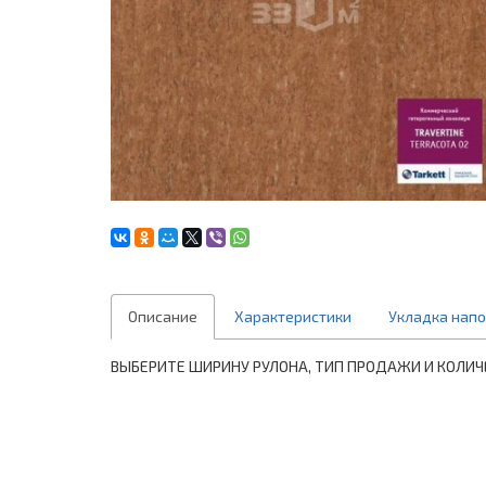
Описание
Характеристики
Укладка нап
ВЫБЕРИТЕ ШИРИНУ РУЛОНА, ТИП ПРОДАЖИ И КОЛИЧ