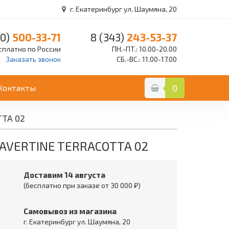
г. Екатеринбург ул. Шаумяна, 20
0)
500-33-71
8 (343)
243-53-37
сплатно по России
ПН.-ПТ.: 10.00-20.00
Заказать звонок
СБ.-ВС.: 11.00-17.00
Контакты
0
TTA 02
RAVERTINE TERRACOTTA 02
Доставим 14 августа
(бесплатно при заказе от 30 000 ₽)
Самовывоз из магазина
г. Екатеринбург ул. Шаумяна, 20