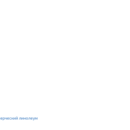
ерческий линолеум