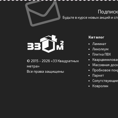
Подписк
Будьте в курсе новых акций и 
Каталог
Ламинат
Линолеум
Плитка ПВХ
Кварцвинилова
© 2015 - 2026
«33 Квадратных
Массивная дос
метра»
Пробковое пок
Все права защищены
Паркет
Сопутствующие
Ковролин