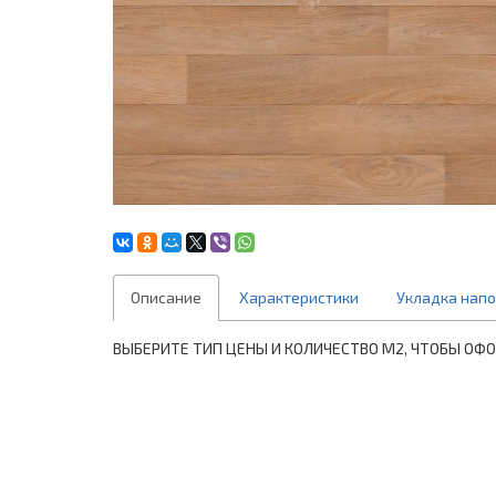
Описание
Характеристики
Укладка нап
ВЫБЕРИТЕ ТИП ЦЕНЫ И КОЛИЧЕСТВО М2, ЧТОБЫ ОФ