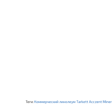
Теги:
Коммерческий линолеум Tarkett Acczent Minera