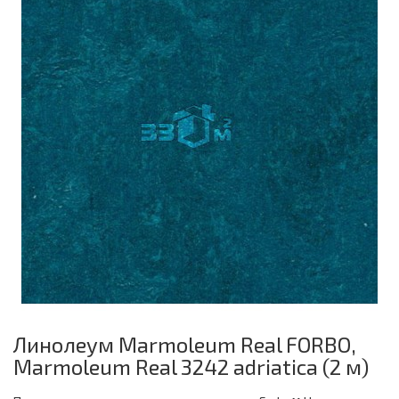
Линолеум Marmoleum Real FORBO,
Marmoleum Real 3242 adriatica (2 м)