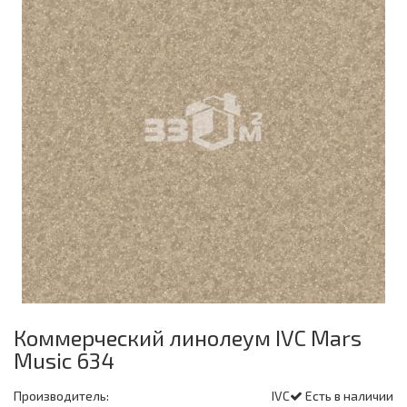
Коммерческий линолеум IVC Mars
Music 634
Производитель:
IVC
Есть в наличии