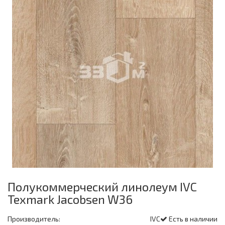
Полукоммерческий линолеум IVC
Texmark Jacobsen W36
Производитель:
IVC
Есть в наличии