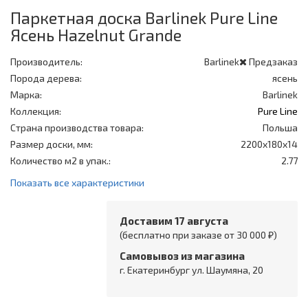
Паркетная доска Barlinek Pure Line
Ясень Hazelnut Grande
Производитель:
Barlinek
Предзаказ
Порода дерева:
ясень
Марка:
Barlinek
Коллекция:
Pure Line
Страна производства товара:
Польша
Размер доски, мм:
2200x180x14
Количество м2 в упак.:
2.77
Показать все характеристики
Доставим 17 августа
(бесплатно при заказе от 30 000 ₽)
Самовывоз из магазина
г. Екатеринбург ул. Шаумяна, 20