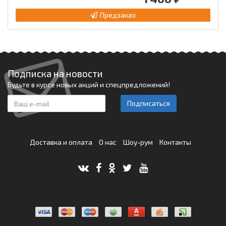
Предзаказ
Подписка на новости
Будьте в курсе новых акций и спецпредложений!
Подписаться
Доставка и оплата
О нас
Шоу-рум
Контакты