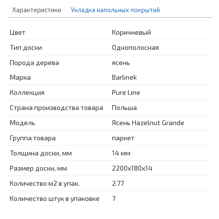
Характеристики
Укладка напольных покрытий
Цвет
Коричневый
Тип доски
Однополосная
Порода дерева
ясень
Марка
Barlinek
Коллекция
Pure Line
Страна производства товара
Польша
Модель
Ясень Hazelnut Grande
Группа товара
паркет
Толщина доски, мм
14 мм
Размер доски, мм
2200x180x14
Количество м2 в упак.
2.77
Количество штук в упаковке
7