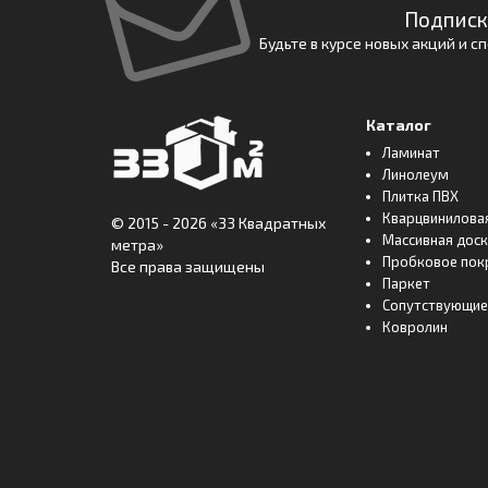
Подписк
Будьте в курсе новых акций и 
Каталог
Ламинат
Линолеум
Плитка ПВХ
Кварцвинилова
© 2015 - 2026
«33 Квадратных
Массивная дос
метра»
Пробковое пок
Все права защищены
Паркет
Сопутствующие
Ковролин