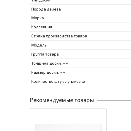
Порода дерева
Марка
Коллекция
Страна производства товара
Модель
Группа товара
Толщина доски, мм
Размер доски, мм
Количество штук в упаковке
Рекомендуемые товары