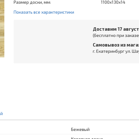
Размер доски, мм:
1100x130x14
Показать все характеристики
Доставим 17 авгус
(бесплатно при заказе 
Самовывоз из мага
г. Екатеринбург ул. Ша
ий
Бежевый
Короткая доска