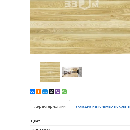
Характеристики
Укладка напольных покрыт
Цвет
Тип доски