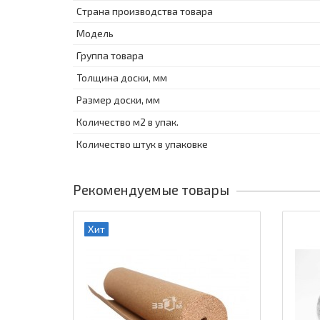
Страна производства товара
Модель
Группа товара
Толщина доски, мм
Размер доски, мм
Количество м2 в упак.
Количество штук в упаковке
Рекомендуемые товары
Хит