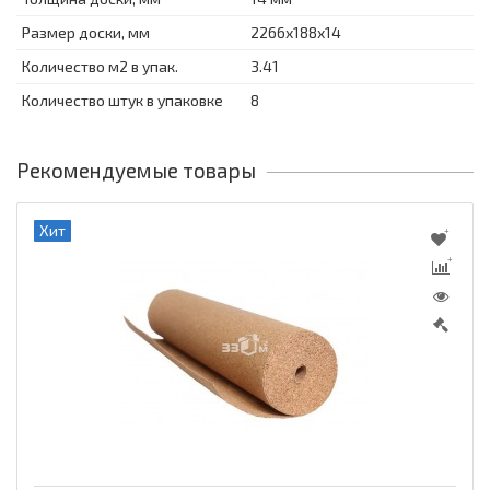
Размер доски, мм
2266х188х14
Количество м2 в упак.
3.41
Количество штук в упаковке
8
Рекомендуемые товары
Хит