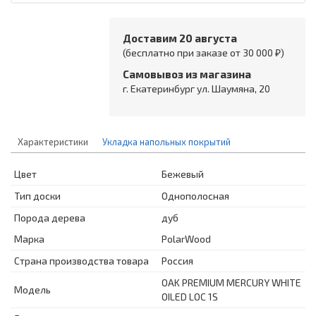
Доставим 20 августа
(бесплатно при заказе от 30 000 ₽)
Самовывоз из магазина
г. Екатеринбург ул. Шаумяна, 20
Характеристики
Укладка напольных покрытий
Цвет
Бежевый
Тип доски
Однополосная
Порода дерева
дуб
Марка
PolarWood
Страна производства товара
Россия
OAK PREMIUM MERCURY WHITE
Модель
OILED LOC 1S