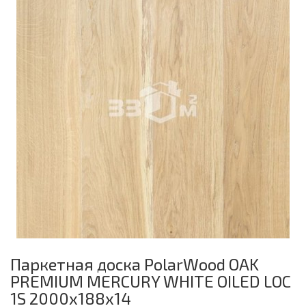
Паркетная доска PolarWood OAK
PREMIUM MERCURY WHITE OILED LOC
1S 2000х188х14