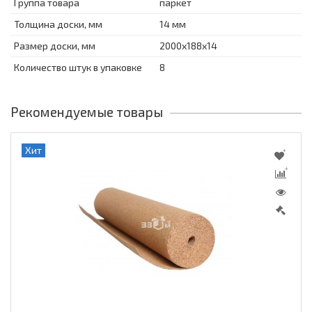
Группа товара
паркет
Толщина доски, мм
14 мм
Размер доски, мм
2000х188х14
Количество штук в упаковке
8
Рекомендуемые товары
Хит