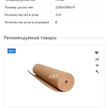
Размер доски, мм
2266х188х14
Количество м2 в упак.
3.41
Количество штук в упаковке
8
Рекомендуемые товары
Хит