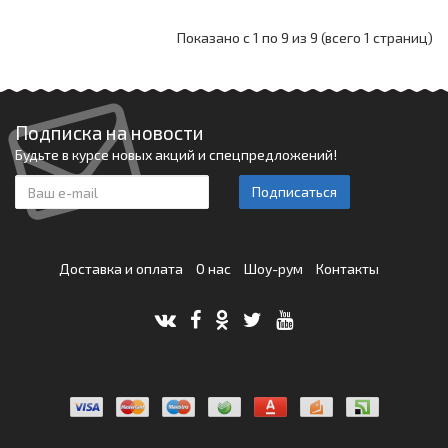
Показано с 1 по 9 из 9 (всего 1 страниц)
Подписка на новости
Будьте в курсе новых акций и спецпредложений!
Подписаться
Доставка и оплата
О нас
Шоу-рум
Контакты